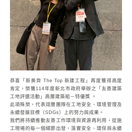
恭喜「新美齊 The Top 新建工程」再度獲得高度
肯定，榮獲114年度新北市政府舉辦之「友善建築
工地評選活動」高層建築組－特優獎 。
此項殊榮，代表翊豐團隊在工地安全、環境管理及
永續發展目標（SDGs）上的努力與成果。
我們將持續推動友善工作環境與資源再利用，從施
工現場的每一個細節出發，落實安全、環保與永續