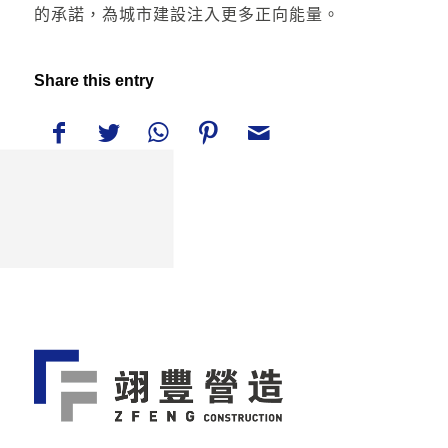
的承諾，為城市建設注入更多正向能量。
Share this entry