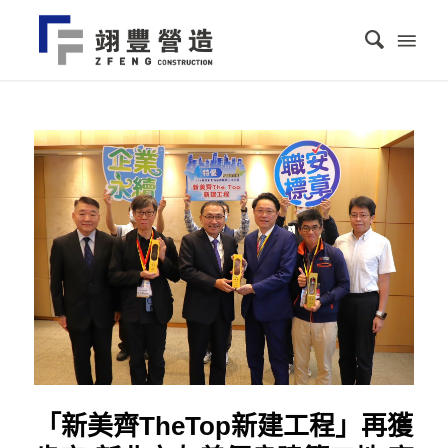
「新美齊TheTop新建工程」再獲