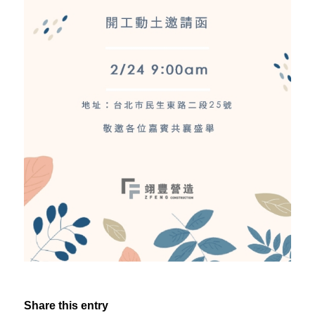
Share this entry