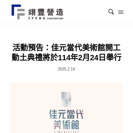
活動預告：佳元當代美術館開工
動土典禮將於114年2月24日舉行
2025.2.14