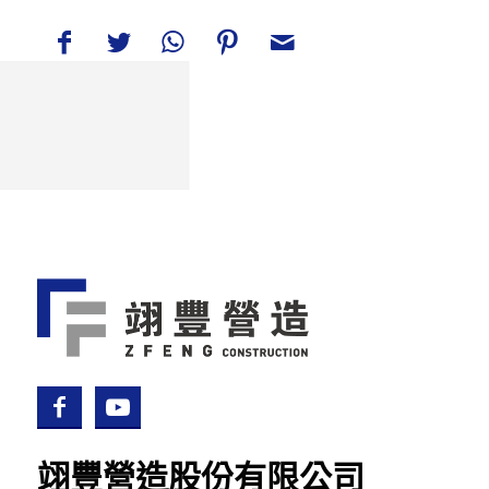
翊豐營造股份有限公司