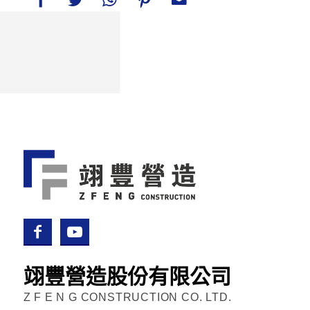
翊豐營造股份有限公司
Z F E N G CONSTRUCTION CO. LTD.