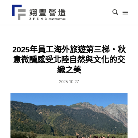
2025年員工海外旅遊第三梯・秋
意微醺感受北陸自然與文化的交
織之美
2025.10.27