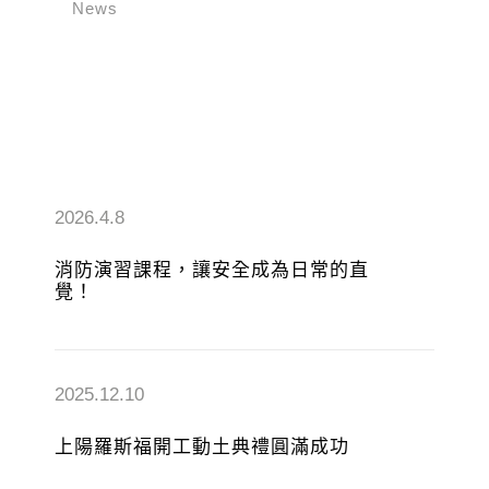
News
2026.4.8
消防演習課程，讓安全成為日常的直
覺！
2025.12.10
上陽羅斯福開工動土典禮圓滿成功