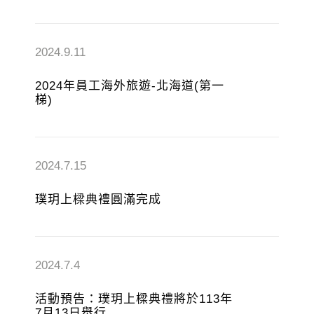
2024.9.11
2024年員工海外旅遊-北海道(第一
梯)
2024.7.15
璞玥上樑典禮圓滿完成
2024.7.4
活動預告：璞玥上樑典禮將於113年
7月13日舉行