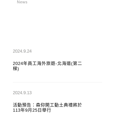
News
2024.9.24
2024年員工海外旅遊-北海道(第二
梯)
2024.9.13
活動預告：森仰開工動土典禮將於
113年9月25日舉行